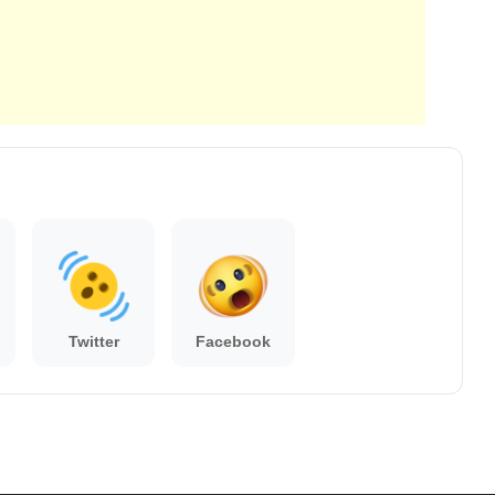
Twitter
Facebook