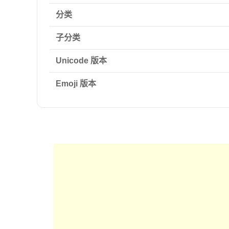
分类
子分类
Unicode 版本
Emoji 版本