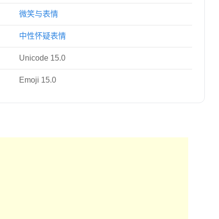
微笑与表情
中性怀疑表情
Unicode 15.0
Emoji 15.0