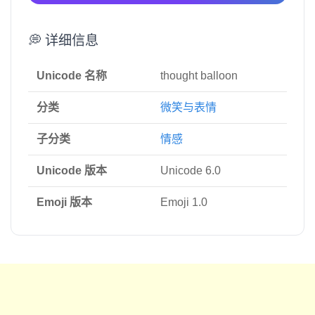
💭 详细信息
Unicode 名称
thought balloon
分类
微笑与表情
子分类
情感
Unicode 版本
Unicode 6.0
Emoji 版本
Emoji 1.0