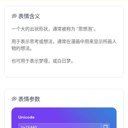
💭 表情含义
一个大的云状形状，通常被称为 "思想泡"。
用于表示思考或想法，通常在漫画中用来显示所画人
物的想法。
也可用于表示梦境，或白日梦。
💭 表情参数
Unicode