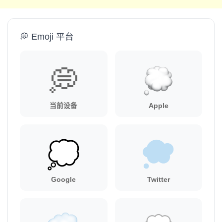
💭 Emoji 平台
💭
当前设备
Apple
Google
Twitter