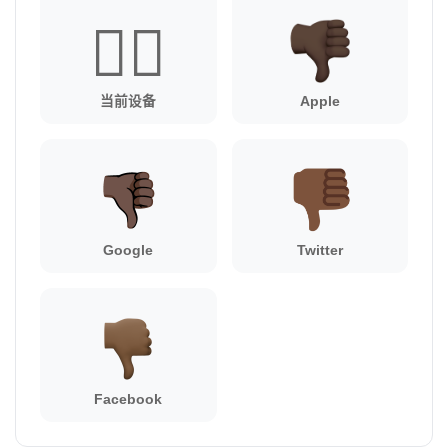
👎🏿
当前设备
Apple
Google
Twitter
Facebook