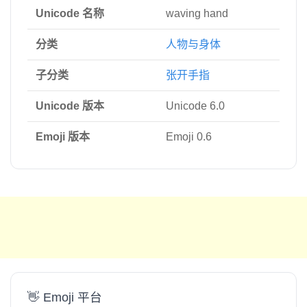
Unicode 名称
waving hand
分类
人物与身体
子分类
张开手指
Unicode 版本
Unicode 6.0
Emoji 版本
Emoji 0.6
👋 Emoji 平台