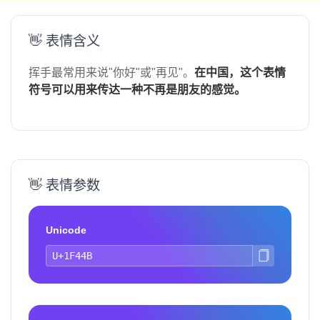
👋 表情含义
挥手最常用来说"你好"或"再见"。
在中国，这个表情
符号可以用来传达一种不再是朋友的感觉。
👋 表情参数
Unicode