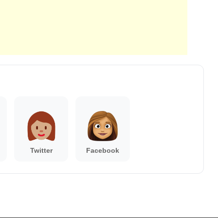
Twitter
Facebook