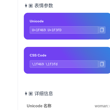
👩🏽 表情参数
Unicode
CSS Code
👩🏽 详细信息
Unicode 名称
woman: 