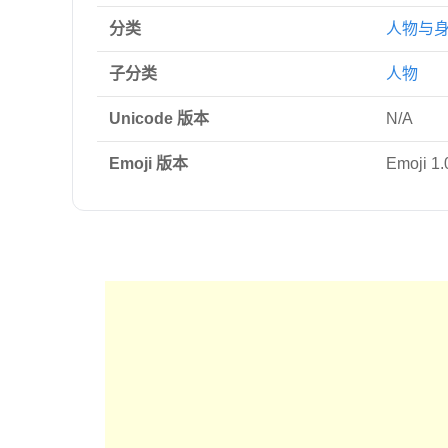
分类
人物与
子分类
人物
Unicode 版本
N/A
Emoji 版本
Emoji 1.