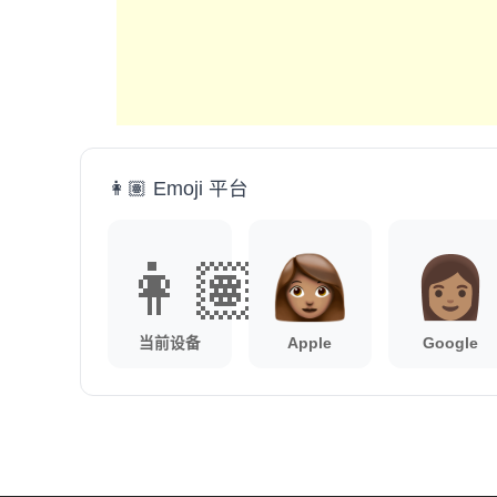
👩🏽 Emoji 平台
👩🏽
当前设备
Apple
Google