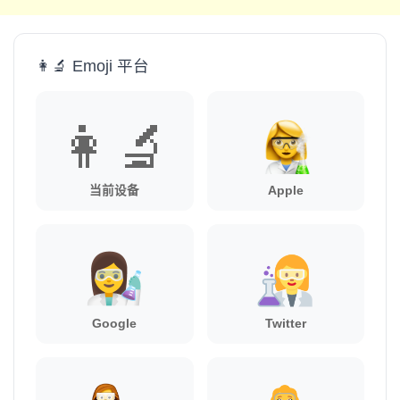
👩‍🔬 Emoji 平台
👩‍🔬
当前设备
Apple
Google
Twitter