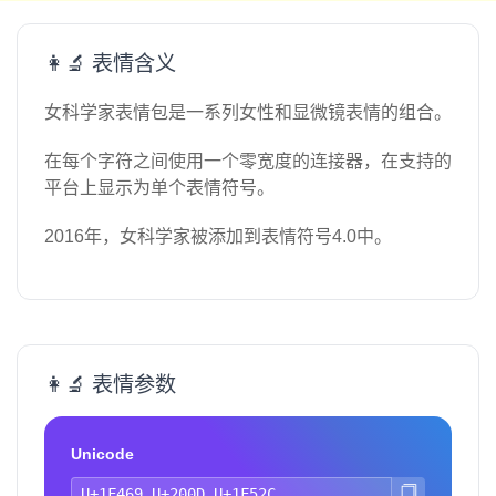
👩‍🔬 表情含义
女科学家表情包是一系列女性和显微镜表情的组合。
在每个字符之间使用一个零宽度的连接器，在支持的
平台上显示为单个表情符号。
2016年，女科学家被添加到表情符号4.0中。
👩‍🔬 表情参数
Unicode