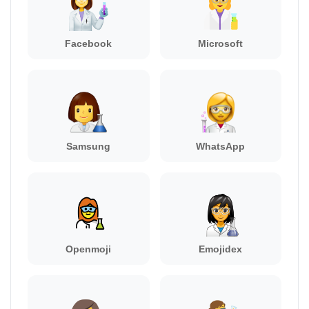
Facebook
Microsoft
Samsung
WhatsApp
Openmoji
Emojidex