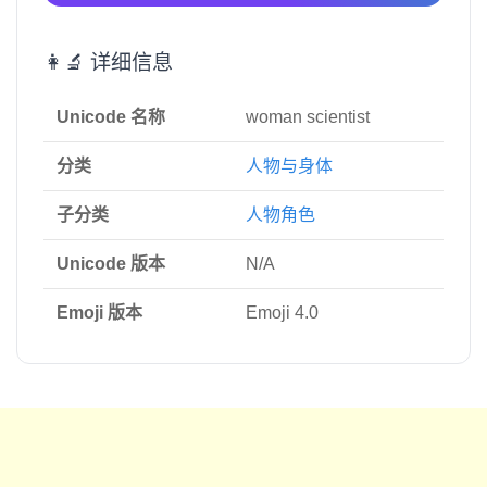
👩‍🔬 详细信息
Unicode 名称
woman scientist
分类
人物与身体
子分类
人物角色
Unicode 版本
N/A
Emoji 版本
Emoji 4.0