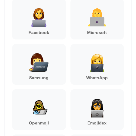
Facebook
Microsoft
Samsung
WhatsApp
Openmoji
Emojidex