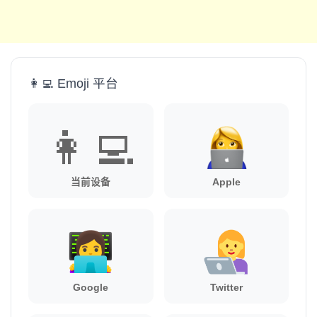
👩‍💻 Emoji 平台
👩‍💻
当前设备
Apple
Google
Twitter