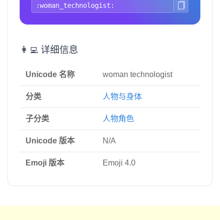
👩‍💻 详细信息
Unicode 名称
woman technologist
分类
人物与身体
子分类
人物角色
Unicode 版本
N/A
Emoji 版本
Emoji 4.0