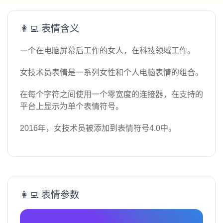
👩‍💻 表情含义
一个在电脑屏幕后工作的女人，在科技领域工作。
女技术员表情是一系列女性和个人电脑表情的组合。
在每个字符之间使用一个零宽度的连接器，在支持的
平台上显示为单个表情符号。
2016年，女技术员被添加到表情符号4.0中。
👩‍💻 表情参数