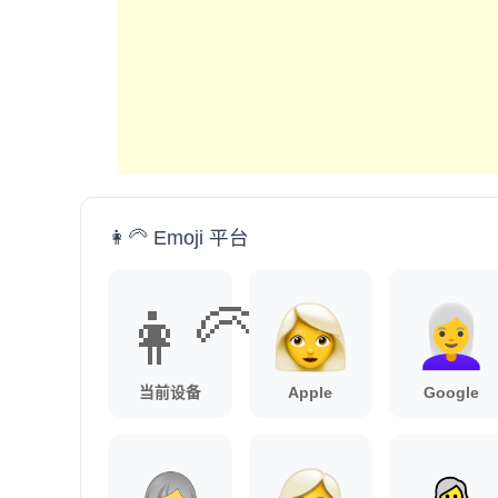
👩‍🦳 Emoji 平台
👩‍🦳
当前设备
Apple
Google