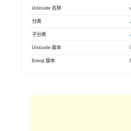
Unicode 名称
分类
子分类
Unicode 版本
Emoji 版本