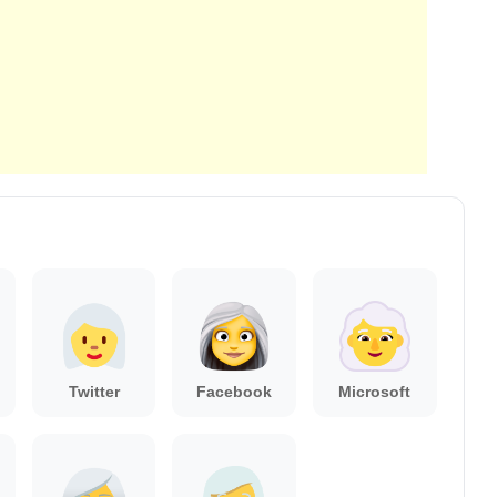
Twitter
Facebook
Microsoft