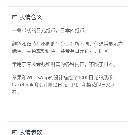
💴 表情含义
一叠带状的日元纸币，日本的纸币。
颜色和细节在不同的平台上有所不同，但通常显示为
绿色、黄色或粉红色，并带有日元符号，即￥。
常用于有关金钱和财富的各种内容，不限于日本。
苹果和WhatsApp的设计描绘了1000日元的纸币，
Facebook的设计则是日元（円）和樱花的日文字
符。
💴 表情参数