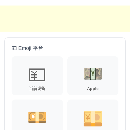
💴 Emoji 平台
💴
当前设备
Apple