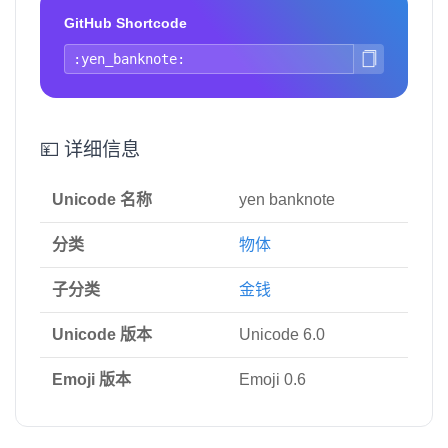
GitHub Shortcode
💴 详细信息
Unicode 名称
yen banknote
分类
物体
子分类
金钱
Unicode 版本
Unicode 6.0
Emoji 版本
Emoji 0.6