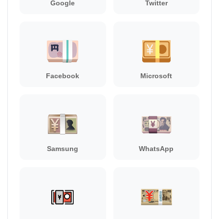
Google
Twitter
Facebook
Microsoft
Samsung
WhatsApp