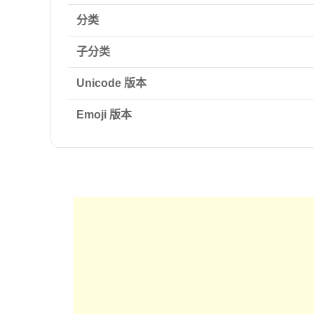
分类
子分类
Unicode 版本
Emoji 版本