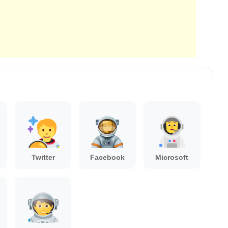
Twitter
Facebook
Microsoft