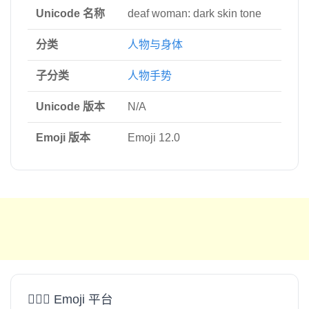
Unicode 名称
deaf woman: dark skin tone
分类
人物与身体
子分类
人物手势
Unicode 版本
N/A
Emoji 版本
Emoji 12.0
🧏🏿‍♀️ Emoji 平台