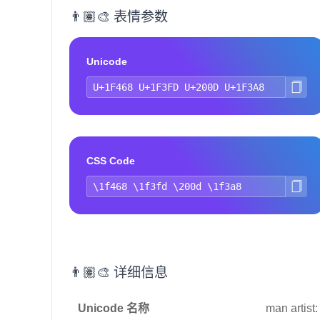
👨🏽‍🎨 表情参数
Unicode
CSS Code
👨🏽‍🎨 详细信息
Unicode 名称
man artist