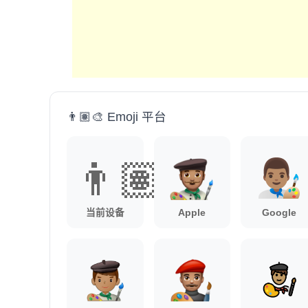
👨🏽‍🎨 Emoji 平台
👨🏽‍🎨
当前设备
Apple
Google