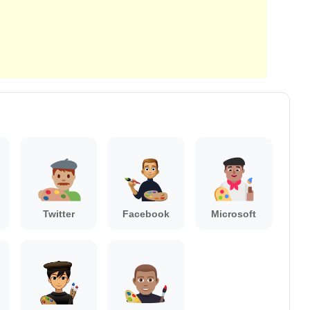
Twitter
Facebook
Microsoft