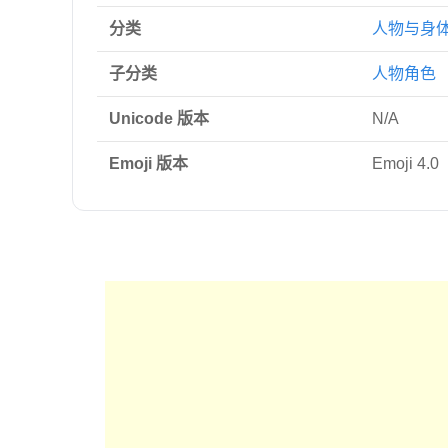
分类
人物与身
子分类
人物角色
Unicode 版本
N/A
Emoji 版本
Emoji 4.0