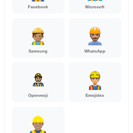
Facebook
Microsoft
Samsung
WhatsApp
Openmoji
Emojidex