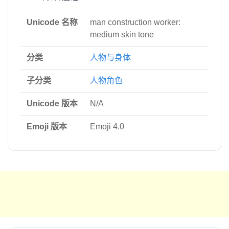
Unicode 名称
man construction worker:
medium skin tone
分类
人物与身体
子分类
人物角色
Unicode 版本
N/A
Emoji 版本
Emoji 4.0