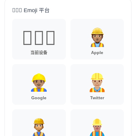
👷🏽‍♂️ Emoji 平台
👷🏽‍♂️
当前设备
Apple
Google
Twitter