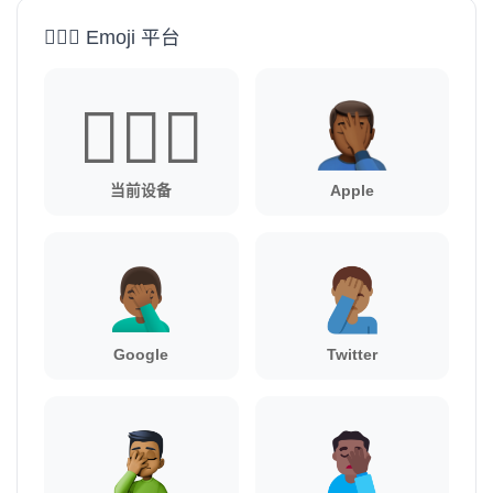
🤦🏾‍♂️ Emoji 平台
🤦🏾‍♂️
当前设备
Apple
Google
Twitter