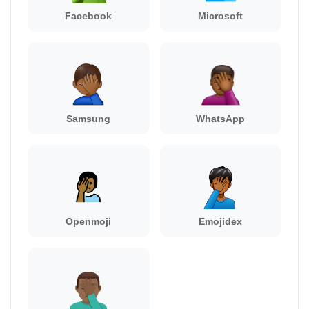
Facebook
Microsoft
Samsung
WhatsApp
Openmoji
Emojidex