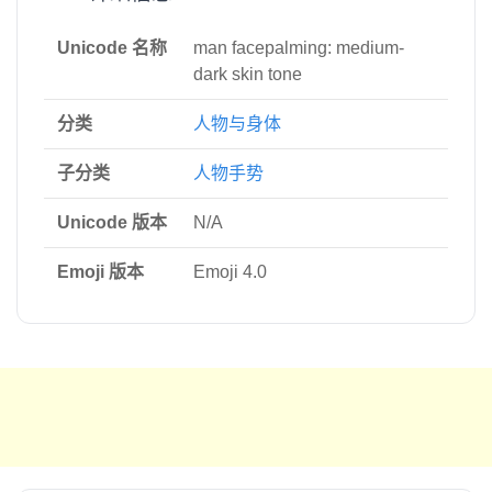
Unicode 名称
man facepalming: medium-
dark skin tone
分类
人物与身体
子分类
人物手势
Unicode 版本
N/A
Emoji 版本
Emoji 4.0