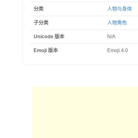
分类
人物与身体
子分类
人物角色
Unicode 版本
N/A
Emoji 版本
Emoji 4.0