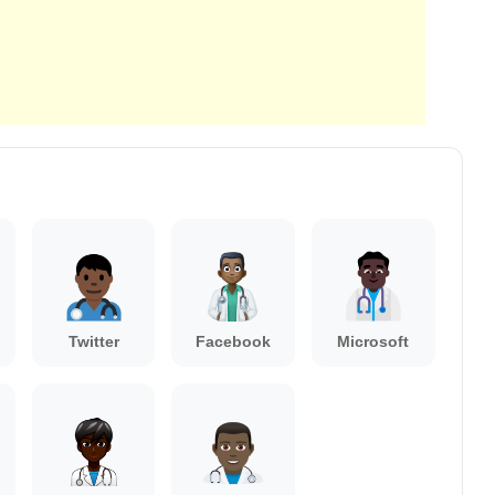
Twitter
Facebook
Microsoft