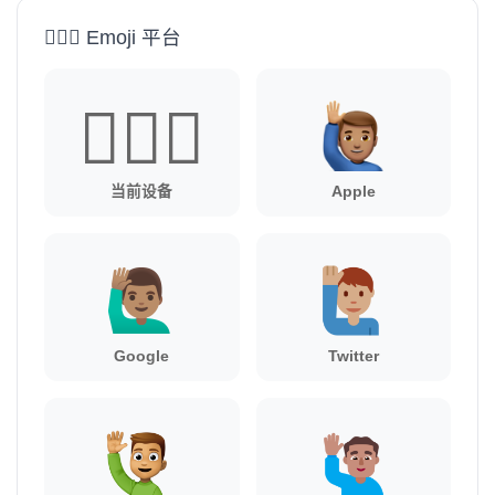
🙋🏽‍♂️ Emoji 平台
🙋🏽‍♂️
当前设备
Apple
Google
Twitter