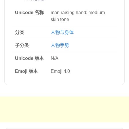
Unicode 名称
man raising hand: medium
skin tone
分类
人物与身体
子分类
人物手势
Unicode 版本
N/A
Emoji 版本
Emoji 4.0