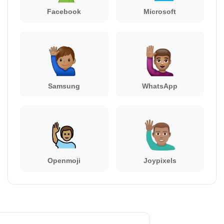
Facebook
Microsoft
Samsung
WhatsApp
Openmoji
Joypixels