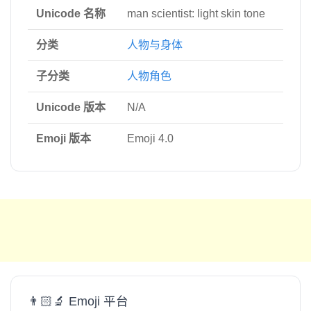
Unicode 名称
man scientist: light skin tone
分类
人物与身体
子分类
人物角色
Unicode 版本
N/A
Emoji 版本
Emoji 4.0
👨🏻‍🔬 Emoji 平台