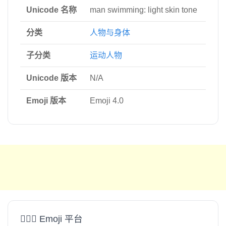
Unicode 名称
man swimming: light skin tone
分类
人物与身体
子分类
运动人物
Unicode 版本
N/A
Emoji 版本
Emoji 4.0
🏊🏻‍♂️ Emoji 平台