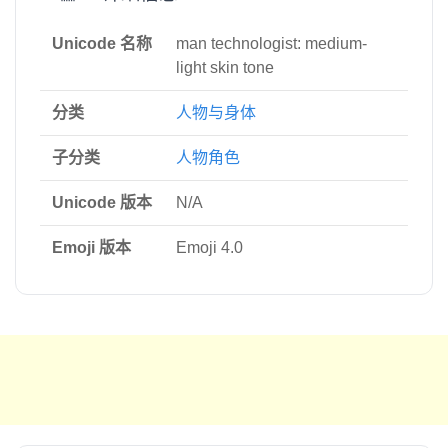
Unicode 名称
man technologist: medium-
light skin tone
分类
人物与身体
子分类
人物角色
Unicode 版本
N/A
Emoji 版本
Emoji 4.0