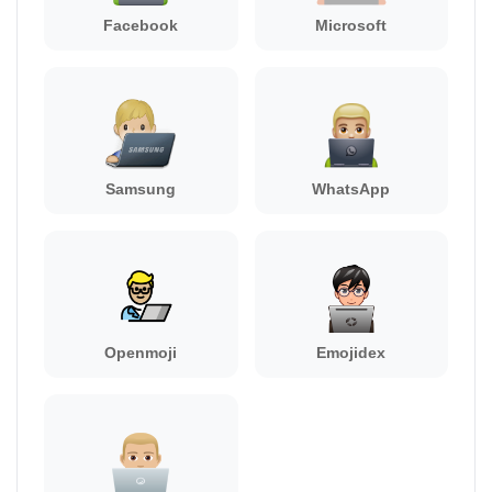
Facebook
Microsoft
Samsung
WhatsApp
Openmoji
Emojidex