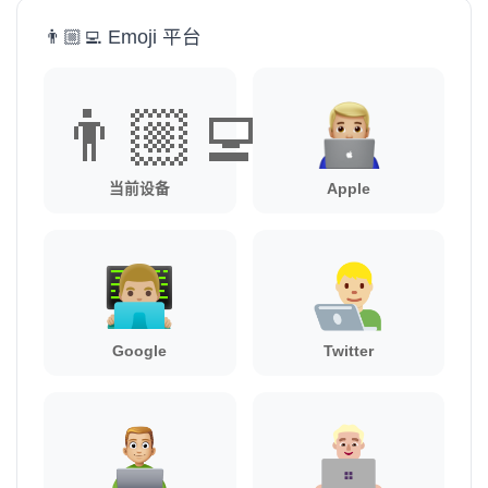
👨🏼‍💻 Emoji 平台
👨🏼‍💻
当前设备
Apple
Google
Twitter