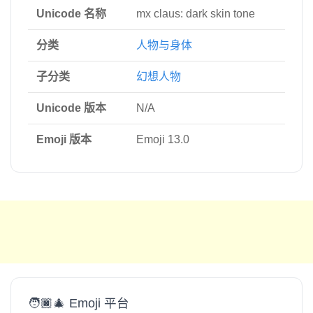
Unicode 名称
mx claus: dark skin tone
分类
人物与身体
子分类
幻想人物
Unicode 版本
N/A
Emoji 版本
Emoji 13.0
🧑🏿‍🎄 Emoji 平台