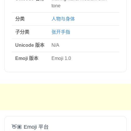
tone
分类
人物与身体
子分类
张开手指
Unicode 版本
N/A
Emoji 版本
Emoji 1.0
👋🏽 Emoji 平台