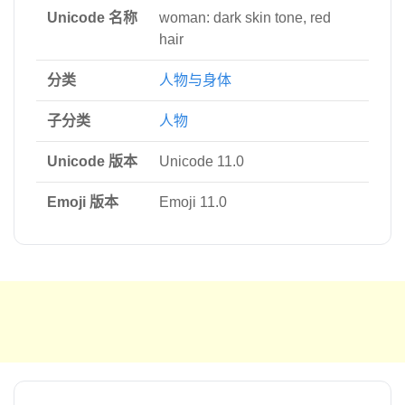
Unicode 名称
woman: dark skin tone, red
hair
分类
人物与身体
子分类
人物
Unicode 版本
Unicode 11.0
Emoji 版本
Emoji 11.0