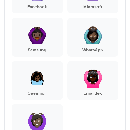
Facebook
Microsoft
Samsung
WhatsApp
Openmoji
Emojidex