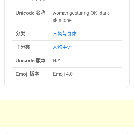
Unicode 名称
woman gesturing OK: dark
skin tone
分类
人物与身体
子分类
人物手势
Unicode 版本
N/A
Emoji 版本
Emoji 4.0