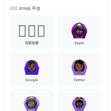
🙆🏿‍♀️ Emoji 平台
🙆🏿‍♀️
当前设备
Apple
Google
Twitter