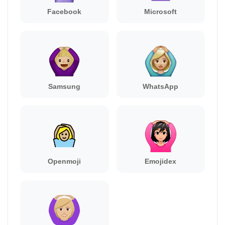
Facebook
Microsoft
Samsung
WhatsApp
Openmoji
Emojidex