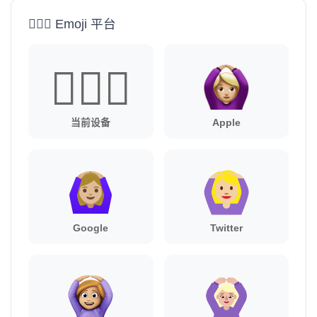
🙆🏼‍♀️ Emoji 平台
🙆🏼‍♀️
当前设备
Apple
Google
Twitter