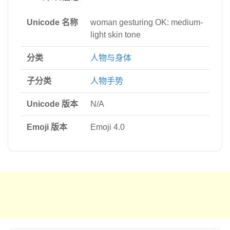
Unicode 名称
woman gesturing OK: medium-
light skin tone
分类
人物与身体
子分类
人物手势
Unicode 版本
N/A
Emoji 版本
Emoji 4.0