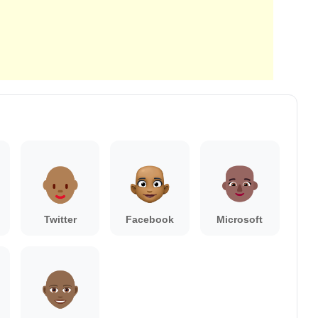
Twitter
Facebook
Microsoft