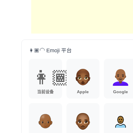
👩🏾‍🦲 Emoji 平台
👩🏾‍🦲
当前设备
Apple
Google