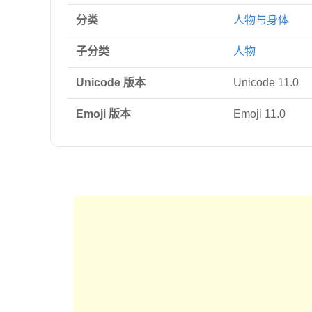
分类
人物与身体
子分类
人物
Unicode 版本
Unicode 11.0
Emoji 版本
Emoji 11.0