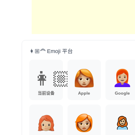
👩🏼‍🦰 Emoji 平台
👩🏼‍🦰
当前设备
Apple
Google