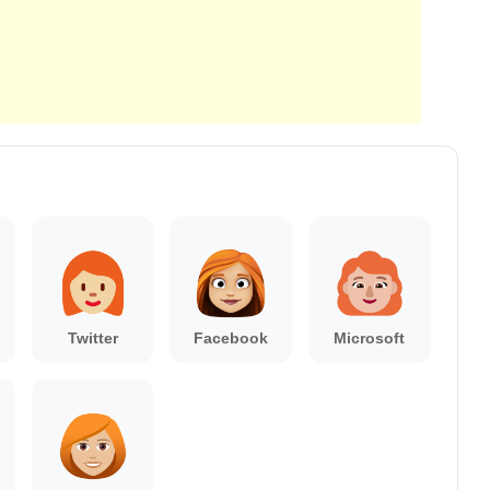
Twitter
Facebook
Microsoft