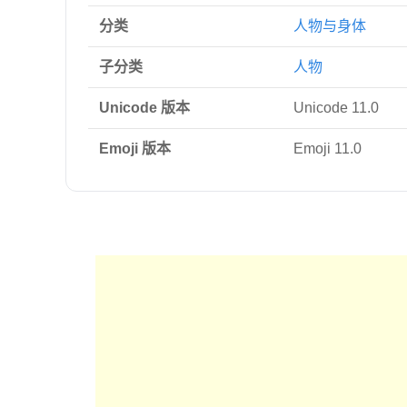
分类
人物与身体
子分类
人物
Unicode 版本
Unicode 11.0
Emoji 版本
Emoji 11.0