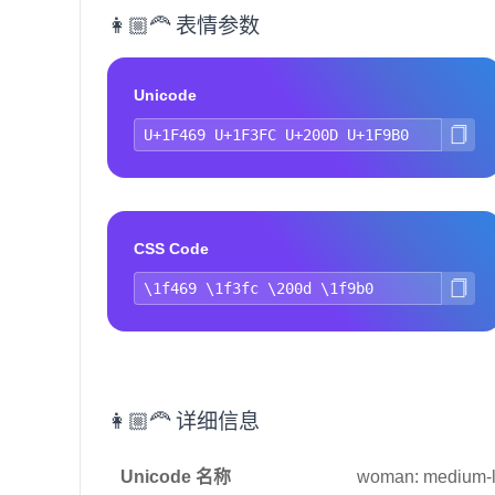
👩🏼‍🦰 表情参数
Unicode
CSS Code
👩🏼‍🦰 详细信息
Unicode 名称
woman: medium-lig