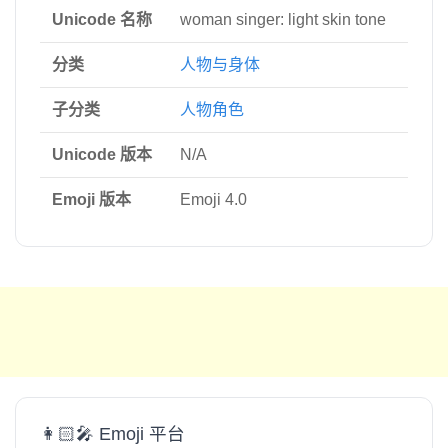
Unicode 名称
woman singer: light skin tone
分类
人物与身体
子分类
人物角色
Unicode 版本
N/A
Emoji 版本
Emoji 4.0
👩🏻‍🎤 Emoji 平台