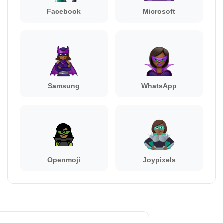
Facebook
Microsoft
Samsung
WhatsApp
Openmoji
Joypixels