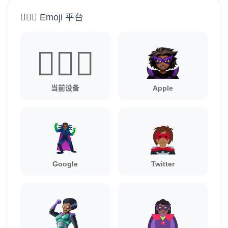
🦹🏾‍♀️ Emoji 平台
🦹🏾‍♀️
当前设备
Apple
Google
Twitter