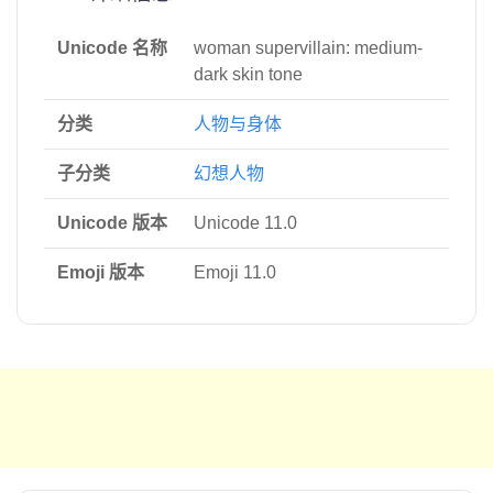
Unicode 名称
woman supervillain: medium-
dark skin tone
分类
人物与身体
子分类
幻想人物
Unicode 版本
Unicode 11.0
Emoji 版本
Emoji 11.0